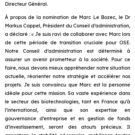
Directeur Général.
À propos de la nomination de Marc Le Bozec, le Dr
Markus Cappel, Président du Conseil d’administration,
a déclaré : «
Je suis ravi de collaborer avec Marc lors
de cette période de transition cruciale pour OSE.
Notre Conseil d’administration est déterminé à
assurer un avenir prometteur à la société. Pour ce
faire, nous devons mieux appréhender notre situation
actuelle, réorienter notre stratégie et accélérer nos
projets. Je suis convaincu que Marc est la personne
idéale pour cette mission. Sa vaste expérience dans
le secteur des biotechnologies, tant en France qu’à
l’international, ainsi que son expertise en
gouvernance d’entreprise et en gestion de fonds
d’investissement, seront des atouts précieux. Il