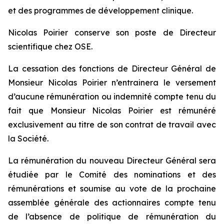
et des programmes de développement clinique.
Nicolas Poirier conserve son poste de Directeur
scientifique chez OSE.
La cessation des fonctions de Directeur Général de
Monsieur Nicolas Poirier n’entrainera le versement
d’aucune rémunération ou indemnité compte tenu du
fait que Monsieur Nicolas Poirier est rémunéré
exclusivement au titre de son contrat de travail avec
la Société.
La rémunération du nouveau Directeur Général sera
étudiée par le Comité des nominations et des
rémunérations et soumise au vote de la prochaine
assemblée générale des actionnaires compte tenu
de l’absence de politique de rémunération du