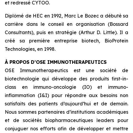
et redressé CYTOO.
Diplômé de HEC en 1992, Marc Le Bozec a débuté sa
carrière dans le conseil en organisation (Bossard
Consultants), puis en stratégie (Arthur D. Little). Il a
créé sa première entreprise biotech, BioProtein
Technologies, en 1998.
À PROPOS D’OSE IMMUNOTHERAPEUTICS
OSE Immunotherapeutics est une société de
biotechnologie qui développe des produits
first-in-
class
en immuno-oncologie (IO) et immuno-
inflammation (I&I) pour répondre aux besoins non
satisfaits des patients d’aujourd’hui et de demain.
Nous sommes partenaires d’institutions académiques
et de sociétés biopharmaceutiques leaders pour
conjuguer nos efforts afin de développer et mettre