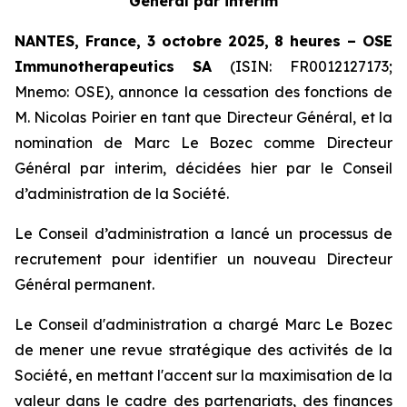
Général par interim
NANTES, France, 3 octobre 2025, 8 heures – OSE
Immunotherapeutics
SA
(ISIN: FR0012127173;
Mnemo: OSE), annonce la cessation des fonctions de
M. Nicolas Poirier en tant que Directeur Général, et la
nomination de Marc Le Bozec comme Directeur
Général par interim, décidées hier par le Conseil
d’administration de la Société.
Le Conseil d’administration a lancé un processus de
recrutement pour identifier un nouveau Directeur
Général permanent.
Le Conseil d'administration a chargé Marc Le Bozec
de mener une revue stratégique des activités de la
Société, en mettant l'accent sur la maximisation de la
valeur dans le cadre des partenariats, des finances