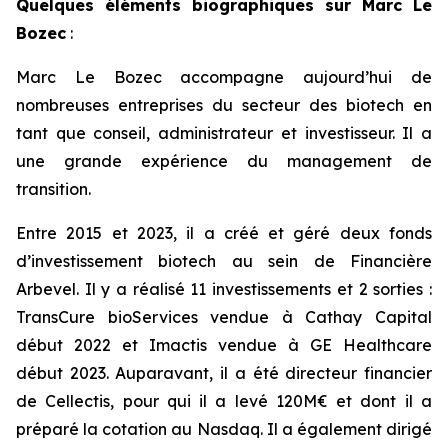
Quelques éléments biographiques sur Marc Le
Bozec
:
Marc Le Bozec accompagne aujourd’hui de
nombreuses entreprises du secteur des biotech en
tant que conseil, administrateur et investisseur. Il a
une grande expérience du management de
transition.
Entre 2015 et 2023, il a créé et géré deux fonds
d’investissement biotech au sein de Financière
Arbevel. Il y a réalisé 11 investissements et 2 sorties :
TransCure bioServices vendue à Cathay Capital
début 2022 et Imactis vendue à GE Healthcare
début 2023. Auparavant, il a été directeur financier
de Cellectis, pour qui il a levé 120M€ et dont il a
préparé la cotation au Nasdaq. Il a également dirigé