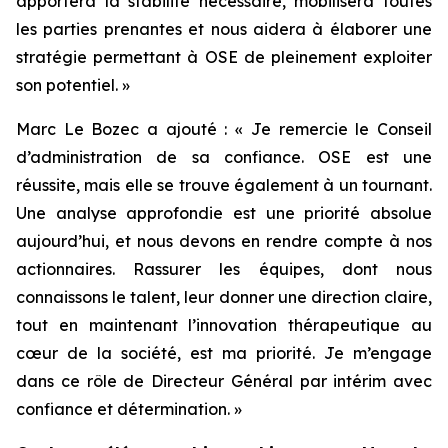
apportera la stabilité nécessaire, mobilisera toutes
les parties prenantes et nous aidera à élaborer une
stratégie permettant à OSE de pleinement exploiter
son potentiel.
»
Marc Le Bozec a ajouté : «
Je remercie le Conseil
d’administration de sa confiance. OSE est une
réussite, mais elle se trouve également à un tournant.
Une analyse approfondie est une priorité absolue
aujourd’hui, et nous devons en rendre compte à nos
actionnaires. Rassurer les équipes, dont nous
connaissons le talent, leur donner une direction claire,
tout en maintenant l’innovation thérapeutique au
cœur de la société, est ma priorité. Je m’engage
dans ce rôle de Directeur Général par intérim avec
confiance et détermination.
»