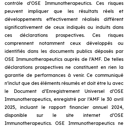
contrôle d’OSE Immunotherapeutics. Ces risques
peuvent impliquer que les résultats réels et
développements effectivement réalisés diffèrent
significativement de ceux indiqués ou induits dans
ces déclarations prospectives. Ces risques
comprennent notamment ceux développés ou
identifiés dans les documents publics déposés par
OSE Immunotherapeutics auprès de l’AMF. De telles
déclarations prospectives ne constituent en rien la
garantie de performances à venir. Ce communiqué
n’inclut que des éléments résumés et doit être lu avec
le Document d’Enregistrement Universel d’OSE
Immunotherapeutics, enregistré par l’AMF le 30 avril
2025, incluant le rapport financier annuel 2024,
disponible sur le site internet d’OSE
Immunotherapeutics. OSE Immunotherapeutics ne