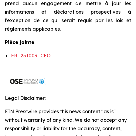
prend aucun engagement de mettre à jour les
informations et déclarations prospectives à
l’exception de ce qui serait requis par les lois et
règlements applicables.
Pièce jointe
FR_251003_CEO
Legal Disclaimer:
EIN Presswire provides this news content "as is"
without warranty of any kind. We do not accept any
responsibility or liability for the accuracy, content,