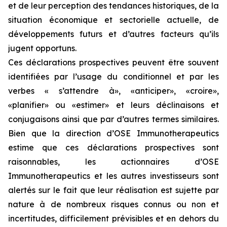
et de leur perception des tendances historiques, de la
situation économique et sectorielle actuelle, de
développements futurs et d’autres facteurs qu’ils
jugent opportuns.
Ces déclarations prospectives peuvent être souvent
identifiées par l’usage du conditionnel et par les
verbes « s’attendre à», «anticiper», «croire»,
«planifier» ou «estimer» et leurs déclinaisons et
conjugaisons ainsi que par d’autres termes similaires.
Bien que la direction d’OSE Immunotherapeutics
estime que ces déclarations prospectives sont
raisonnables, les actionnaires d’OSE
Immunotherapeutics et les autres investisseurs sont
alertés sur le fait que leur réalisation est sujette par
nature à de nombreux risques connus ou non et
incertitudes, difficilement prévisibles et en dehors du