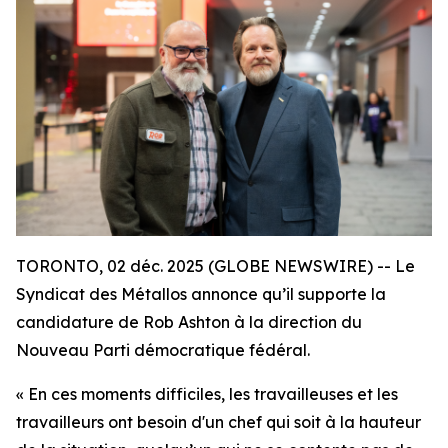
TORONTO, 02 déc. 2025 (GLOBE NEWSWIRE) -- Le
Syndicat des Métallos annonce qu’il supporte la
candidature de Rob Ashton à la direction du
Nouveau Parti démocratique fédéral.
« En ces moments difficiles, les travailleuses et les
travailleurs ont besoin d'un chef qui soit à la hauteur