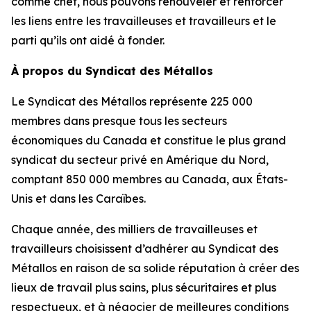
comme chef, nous pouvons renouveler et renforcer
les liens entre les travailleuses et travailleurs et le
parti qu’ils ont aidé à fonder.
À propos du Syndicat des Métallos
Le Syndicat des Métallos représente 225 000
membres dans presque tous les secteurs
économiques du Canada et constitue le plus grand
syndicat du secteur privé en Amérique du Nord,
comptant 850 000 membres au Canada, aux États-
Unis et dans les Caraïbes.
Chaque année, des milliers de travailleuses et
travailleurs choisissent d’adhérer au Syndicat des
Métallos en raison de sa solide réputation à créer des
lieux de travail plus sains, plus sécuritaires et plus
respectueux, et à négocier de meilleures conditions