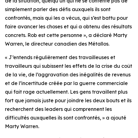
de la situation, quelqu’un qui ne se contente pas de
simplement parler des défis auxquels ils sont
confrontés, mais qui les a vécus, qui s’est battu pour
faire avancer les choses et qui a obtenu des résultats
concrets. Rob est cette personne », a déclaré Marty
Warren, le directeur canadien des Métallos.
« J’entends régulièrement des travailleuses et
travailleurs qui subissent les effets de la crise du coût
de la vie, de l’aggravation des inégalités de revenus
et de l’incertitude créée par la guerre commerciale
qui fait rage actuellement. Les gens travaillent plus
fort que jamais juste pour joindre les deux bouts et ils
recherchent des leaders qui comprennent les
difficultés auxquelles ils sont confrontés, » a ajouté
Marty Warren.