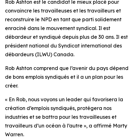
Rob Ashton est le candidat le mieux placé pour
convaincre les travailleuses et les travailleurs et
reconstruire le NPD en tant que parti solidement
enraciné dans le mouvement syndical. Il est
débardeur et syndiqué depuis plus de 30 ans. Il est
président national du Syndicat international des
débardeurs (ILWU) Canada.
Rob Ashton comprend que l’avenir du pays dépend
de bons emplois syndiqués et il a un plan pour les
créer.
« En Rob, nous voyons un leader qui favorisera la
création d’emplois syndiqués, protégera nos
industries et se battra pour les travailleuses et
travailleurs d’un océan à l’autre », a affirmé Marty
Warren.