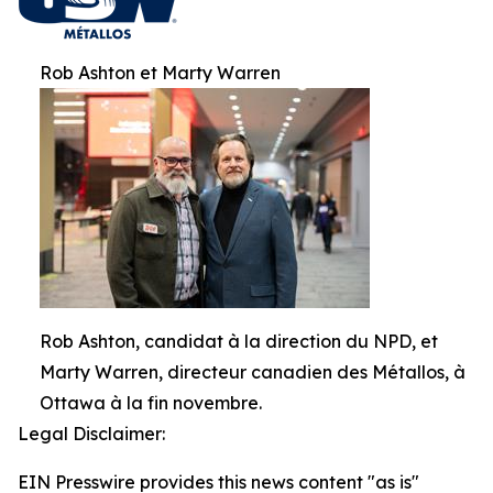
Rob Ashton et Marty Warren
Rob Ashton, candidat à la direction du NPD, et
Marty Warren, directeur canadien des Métallos, à
Ottawa à la fin novembre.
Legal Disclaimer:
EIN Presswire provides this news content "as is"