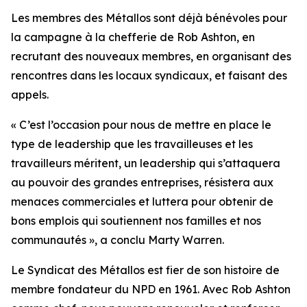
Les membres des Métallos sont déjà bénévoles pour
la campagne à la chefferie de Rob Ashton, en
recrutant des nouveaux membres, en organisant des
rencontres dans les locaux syndicaux, et faisant des
appels.
« C’est l’occasion pour nous de mettre en place le
type de leadership que les travailleuses et les
travailleurs méritent, un leadership qui s’attaquera
au pouvoir des grandes entreprises, résistera aux
menaces commerciales et luttera pour obtenir de
bons emplois qui soutiennent nos familles et nos
communautés », a conclu Marty Warren.
Le Syndicat des Métallos est fier de son histoire de
membre fondateur du NPD en 1961. Avec Rob Ashton