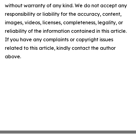
without warranty of any kind. We do not accept any
responsibility or liability for the accuracy, content,
images, videos, licenses, completeness, legality, or
reliability of the information contained in this article.
If you have any complaints or copyright issues
related to this article, kindly contact the author
above.